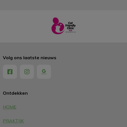
Volg ons laatste nieuws
Ontdekken
HOME
PRAKTIJK