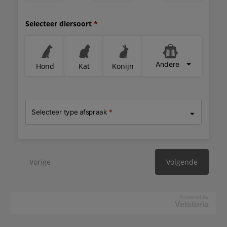
Powered by
Vetstoria