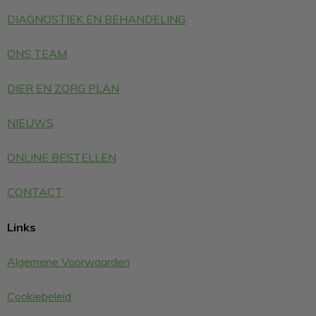
DIAGNOSTIEK EN BEHANDELING
ONS TEAM
DIER EN ZORG PLAN
NIEUWS
ONLINE BESTELLEN
CONTACT
Links
Algemene Voorwaarden
Cookiebeleid