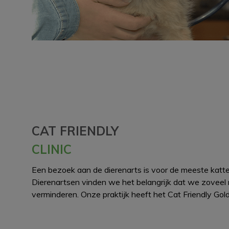
CAT FRIENDLY
CLINIC
Een bezoek aan de dierenarts is voor de meeste katte
Dierenartsen vinden we het belangrijk dat we zoveel 
verminderen. Onze praktijk heeft het Cat Friendly Gold 