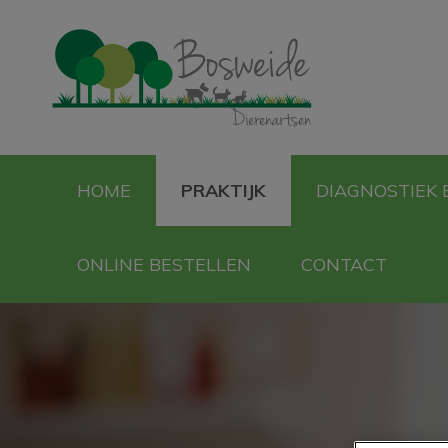
Homepage Bosweid
HOME
PRAKTIJK
DIAGNOSTIEK 
ONLINE BESTELLEN
CONTACT