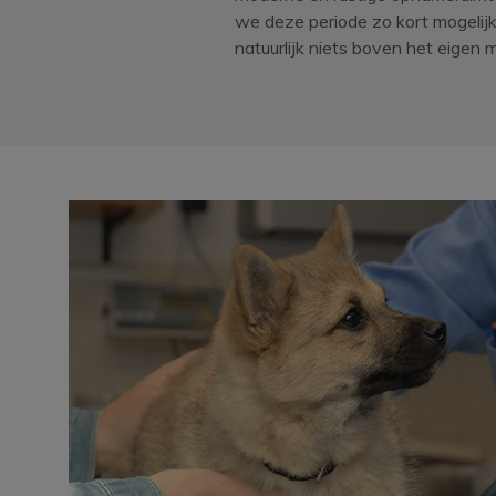
we deze periode zo kort mogelijk
natuurlijk niets boven het eigen 