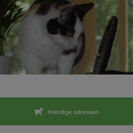
Handige adressen