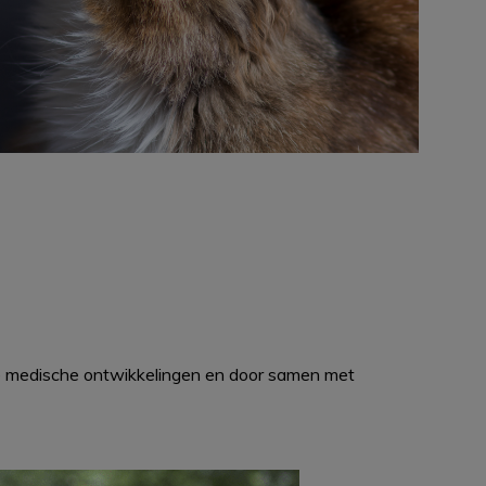
de medische ontwikkelingen en door samen met