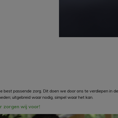
e best passende zorg. Dit doen we door ons te verdiepen in 
eden; uitgebreid waar nodig, simpel waar het kan.
ar zorgen wij voor!