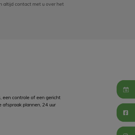
 altijd contact met u over het
s, een controle of een gericht
de afspraak plannen, 24 uur