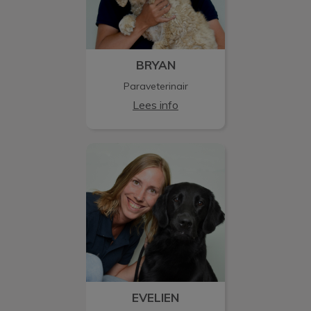
BRYAN
Paraveterinair
Lees info
EVELIEN
EVELIEN