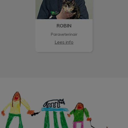
ROBIN
Paraveterinair
Lees info