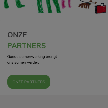
ONZE
PARTNERS
Goede samenwerking brengt
ons samen verder.
ONZE PARTNERS