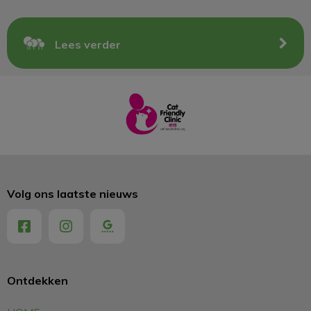
Lees verder
Volg ons laatste nieuws
Ontdekken