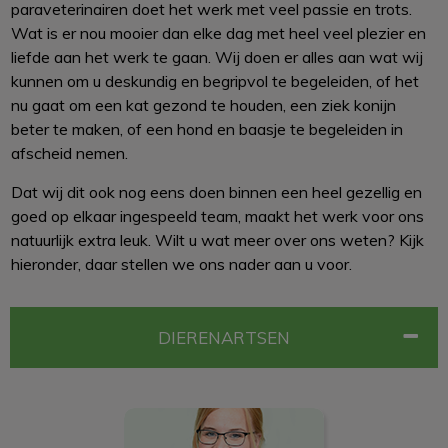
paraveterinairen doet het werk met veel passie en trots.
Wat is er nou mooier dan elke dag met heel veel plezier en
liefde aan het werk te gaan. Wij doen er alles aan wat wij
kunnen om u deskundig en begripvol te begeleiden, of het
nu gaat om een kat gezond te houden, een ziek konijn
beter te maken, of een hond en baasje te begeleiden in
afscheid nemen.
Dat wij dit ook nog eens doen binnen een heel gezellig en
goed op elkaar ingespeeld team, maakt het werk voor ons
natuurlijk extra leuk. Wilt u wat meer over ons weten? Kijk
hieronder, daar stellen we ons nader aan u voor.
DIERENARTSEN
HANNE