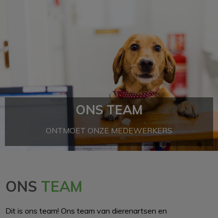
ONS TEAM
ONTMOET ONZE MEDEWERKERS
ONS
TEAM
Dit is ons team! Ons team van dierenartsen en