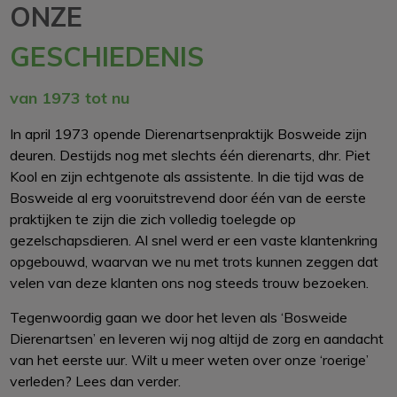
ONZE
GESCHIEDENIS
van 1973 tot nu
In april 1973 opende Dierenartsenpraktijk Bosweide zijn
deuren. Destijds nog met slechts één dierenarts, dhr. Piet
Kool en zijn echtgenote als assistente. In die tijd was de
Bosweide al erg vooruitstrevend door één van de eerste
praktijken te zijn die zich volledig toelegde op
gezelschapsdieren. Al snel werd er een vaste klantenkring
opgebouwd, waarvan we nu met trots kunnen zeggen dat
velen van deze klanten ons nog steeds trouw bezoeken.
Tegenwoordig gaan we door het leven als ‘Bosweide
Dierenartsen’ en leveren wij nog altijd de zorg en aandacht
van het eerste uur. Wilt u meer weten over onze ‘roerige’
verleden? Lees dan verder.