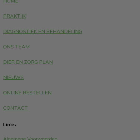
HOME
PRAKTIJK
DIAGNOSTIEK EN BEHANDELING
ONS TEAM
DIER EN ZORG PLAN
NIEUWS
ONLINE BESTELLEN
CONTACT
Links
Algemene Voorwaarden