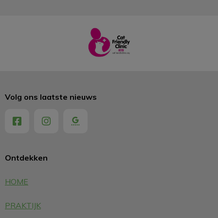
Volg ons laatste nieuws
Ontdekken
HOME
PRAKTIJK