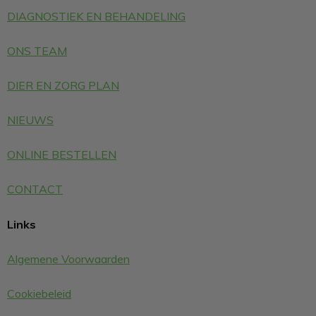
DIAGNOSTIEK EN BEHANDELING
ONS TEAM
DIER EN ZORG PLAN
NIEUWS
ONLINE BESTELLEN
CONTACT
Links
Algemene Voorwaarden
Cookiebeleid