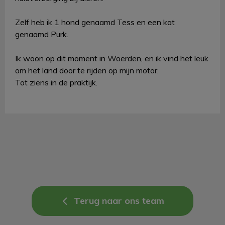
Zelf heb ik 1 hond genaamd Tess en een kat
genaamd Purk.
Ik woon op dit moment in Woerden, en ik vind het leuk
om het land door te rijden op mijn motor.
Tot ziens in de praktijk.
Terug naar ons team