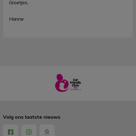
Groetjes,
Hanne
Volg ons laatste nieuws