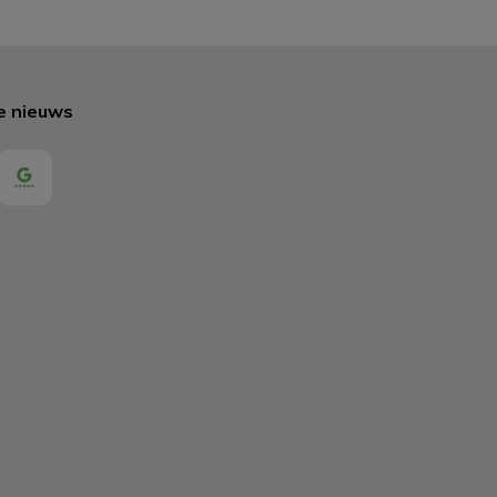
te nieuws