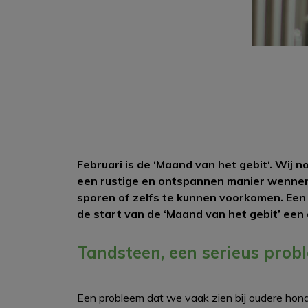
Februari is de ‘Maand van het gebit‘. Wij n
een rustige en ontspannen manier wennen
sporen of zelfs te kunnen voorkomen. Een 
de start van de ‘Maand van het gebit’ een 
Tandsteen, een serieus prob
Een probleem dat we vaak zien bij oudere hon