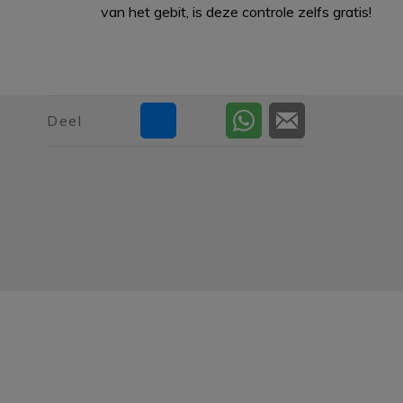
van het gebit, is deze controle zelfs gratis!
Deel