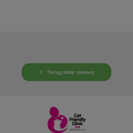
Terug naar nieuws