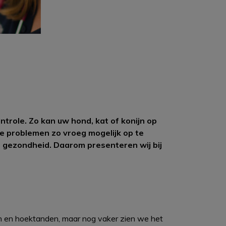
ontrole. Zo kan uw hond, kat of konijn op
 problemen zo vroeg mogelijk op te
e gezondheid. Daarom presenteren wij bij
en en hoektanden, maar nog vaker zien we het