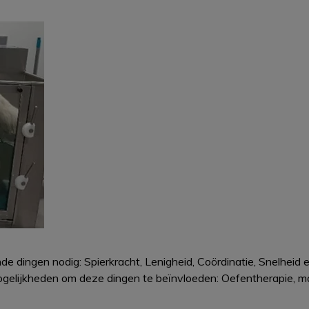
e dingen nodig: Spierkracht, Lenigheid, Coördinatie, Snelheid
gelijkheden om deze dingen te beïnvloeden: Oefentherapie, ma