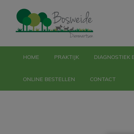
Homepage Bosweid
HOME
PRAKTIJK
DIAGNOSTIEK 
ONLINE BESTELLEN
CONTACT