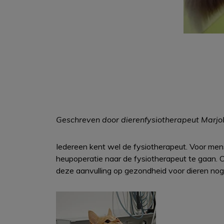
Geschreven door dierenfysiotherapeut Marjole
Iedereen kent wel de fysiotherapeut. Voor mens
heupoperatie naar de fysiotherapeut te gaan. O
deze aanvulling op gezondheid voor dieren nog