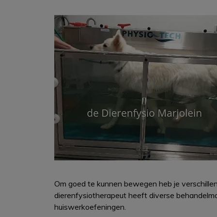
Om goed te kunnen bewegen heb je verschillend
dierenfysiotherapeut heeft diverse behandelmo
huiswerkoefeningen.